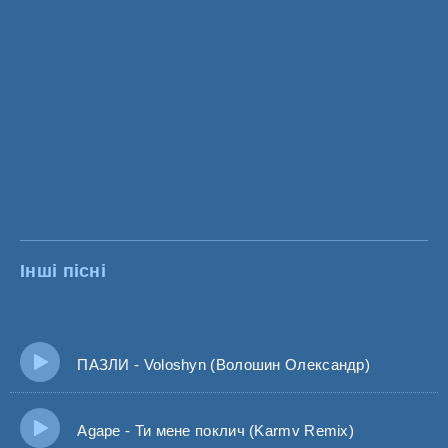
Інші пісні
ПАЗЛИ - Voloshyn (Волошин Олександр)
Agape - Ти мене поклич (Karmv Remix)