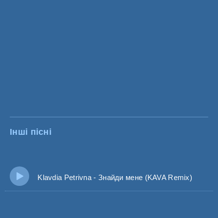
Інші пісні
Klavdia Petrivna - Знайди мене (KAVA Remix)