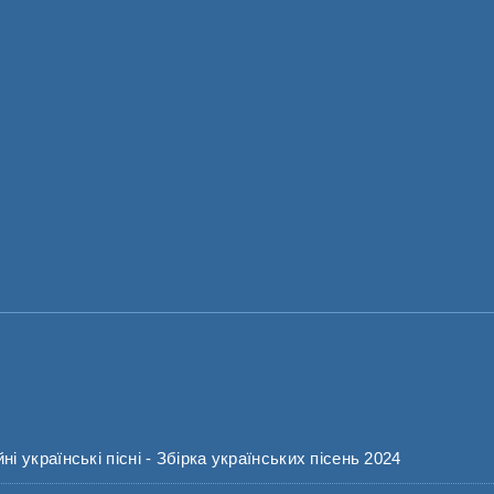
 українські пісні - Збірка українських пісень 2024