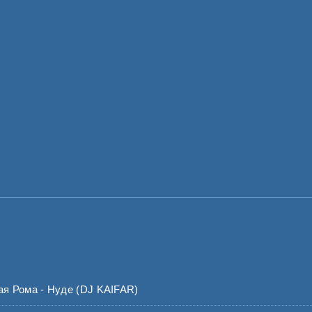
 Рома - Нуде (DJ KAIFAR)