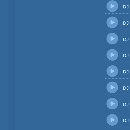
DJ K
DJ K
DJ K
DJ K
DJ K
DJ K
DJ K
DJ KA