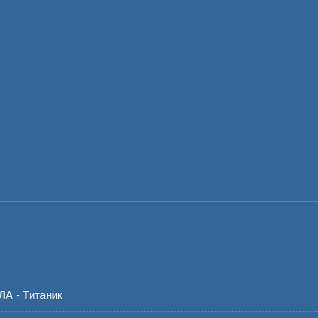
 - Титаник