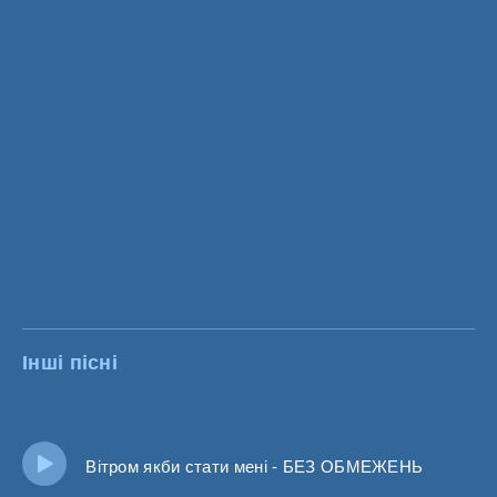
Інші пісні
Вітром якби стати мені - БЕЗ ОБМЕЖЕНЬ