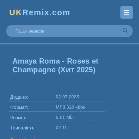
UK
Remix.com
Amaya Roma - Roses et
Champagne (Хит 2025)
Додано:
02.07.2025
Формат:
MP3 320 kbps
Розмір:
5.01 Mb
Тривалість:
02:11