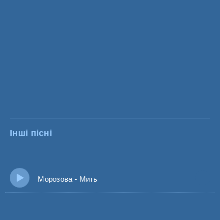
Інші пісні
Морозова - Мить