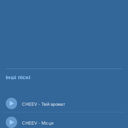
Інші пісні
CHEEV - Твій аромат
CHEEV - Місця