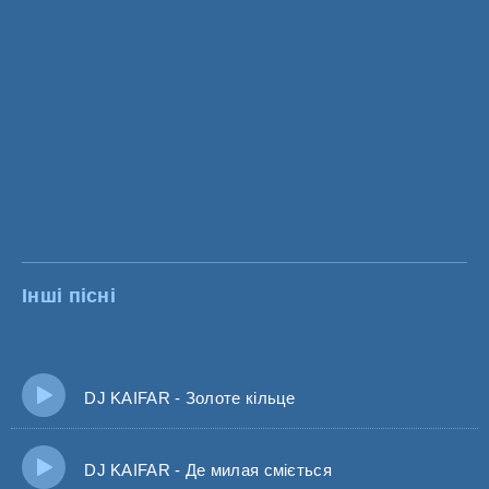
Інші пісні
DJ KAIFAR - Золоте кільце
DJ KAIFAR - Де милая сміється