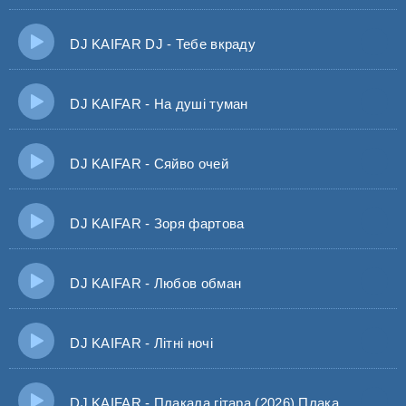
DJ KAIFAR DJ - Тебе вкраду
DJ KAIFAR - На душі туман
DJ KAIFAR - Сяйво очей
DJ KAIFAR - Зоря фартова
DJ KAIFAR - Любов обман
DJ KAIFAR - Літні ночі
DJ KAIFAR - Плакала гітара (2026) Плакала, плакала тихо гітара