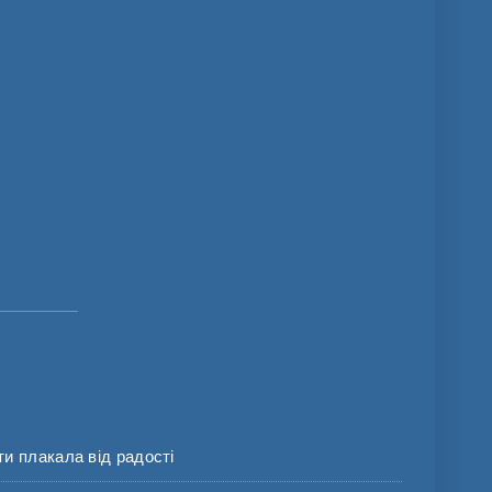
и плакала від радості